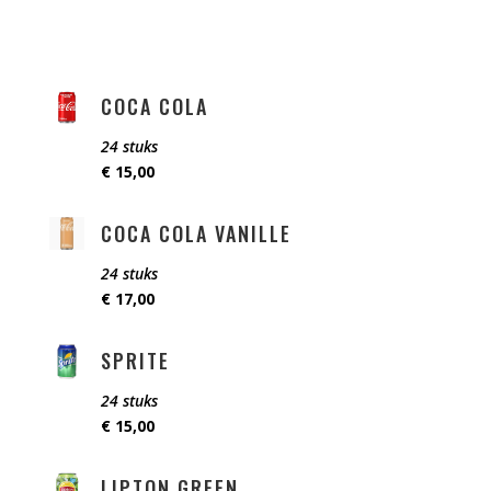
COCA COLA
24 stuks
€ 15,00
COCA COLA VANILLE
24 stuks
€ 17,00
SPRITE
24 stuks
€ 15,00
LIPTON GREEN