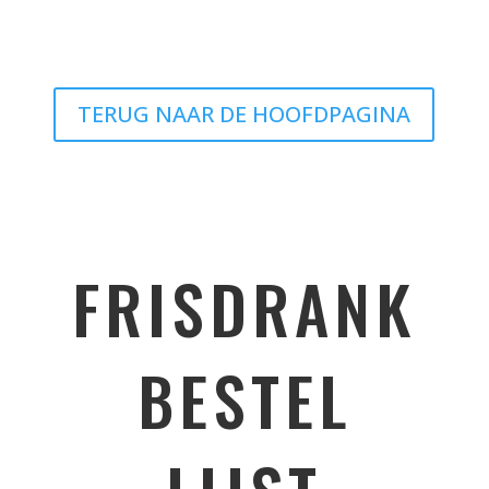
TERUG NAAR DE HOOFDPAGINA
FRISDRANK
BESTEL