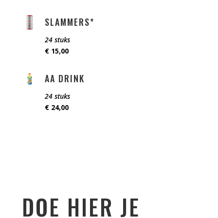
SLAMMERS*
24 stuks
€ 15,00
AA DRINK
24 stuks
€ 24,00
DOE HIER JE