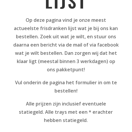
LIJST
Op deze pagina vind je onze meest
actueelste frisdranken lijst wat je bij ons kan
bestellen. Zoek uit wat je wilt, en stuur ons
daarna een bericht via de mail of via facebook
wat je wilt bestellen. Dan zorgen wij dat het
klaar ligt (meestal binnen 3 werkdagen) op
ons pakketpunt!
Vul onderin de pagina het formulier in om te
bestellen!
Alle prijzen zijn inclusief eventuele
statiegeld. Alle trays met een * erachter
hebben statiegeld.