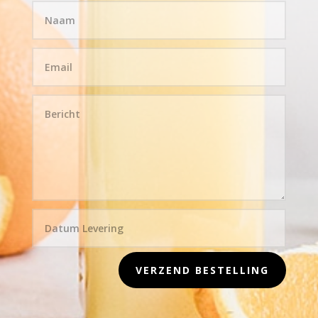
VERZEND BESTELLING