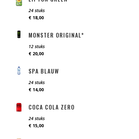
24 stuks
€ 18,00
MONSTER ORIGINAL*
12 stuks
€ 20,00
SPA BLAUW
24 stuks
€ 14,00
COCA COLA ZERO
24 stuks
€ 15,00