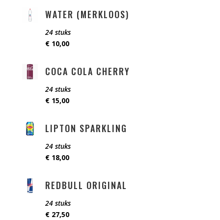
WATER (MERKLOOS)
24 stuks
€ 10,00
COCA COLA CHERRY
24 stuks
€ 15,00
LIPTON SPARKLING
24 stuks
€ 18,00
REDBULL ORIGINAL
24 stuks
€ 27,50