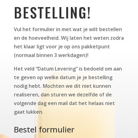
BESTELLING!
Vul het formulier in met wat je wilt bestellen
en de hoeveelheid. Wij laten het weten zodra
het klaar ligt voor je op ons pakketpunt
(normaal binnen 3 werkdagen)!
Het veld “Datum Levering” is bedoeld om aan
te geven op welke datum je je bestelling
nodig hebt. Mochten we dit niet kunnen
realiseren, dan sturen we dezelfde of de
volgende dag een mail dat het helaas niet
gaat lukken.
Bestel formulier