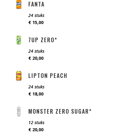
FANTA
24 stuks
€ 15,00
7UP ZERO*
24 stuks
€ 20,00
LIPTON PEACH
24 stuks
€ 18,00
MONSTER ZERO SUGAR*
12 stuks
€ 20,00